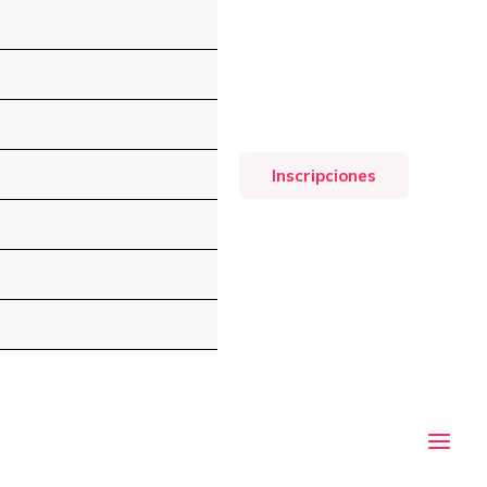
Inscripciones