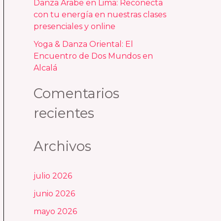
Danza Árabe en Lima: Reconecta
con tu energía en nuestras clases
presenciales y online
Yoga & Danza Oriental: El
Encuentro de Dos Mundos en
Alcalá
Comentarios
recientes
Archivos
julio 2026
junio 2026
mayo 2026