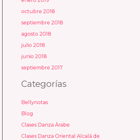
enero 2019
octubre 2018
septiembre 2018
agosto 2018
julio 2018
junio 2018
septiembre 2017
Categorías
Bellynotas
Blog
Clases Danza Árabe
Clases Danza Oriental Alcalá de