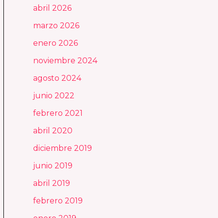
abril 2026
marzo 2026
enero 2026
noviembre 2024
agosto 2024
junio 2022
febrero 2021
abril 2020
diciembre 2019
junio 2019
abril 2019
febrero 2019