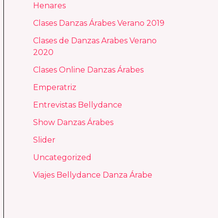
Henares
Clases Danzas Árabes Verano 2019
Clases de Danzas Arabes Verano
2020
Clases Online Danzas Árabes
Emperatriz
Entrevistas Bellydance
Show Danzas Árabes
Slider
Uncategorized
Viajes Bellydance Danza Árabe