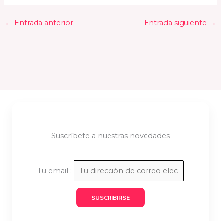
←
Entrada anterior
Entrada siguiente
→
Suscríbete a nuestras novedades
Tu email :