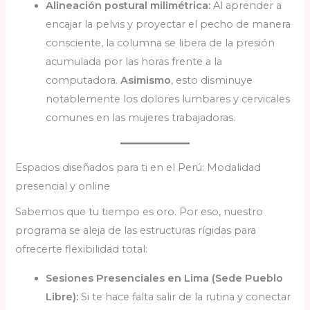
Alineación postural milimétrica:
Al aprender a
encajar la pelvis y proyectar el pecho de manera
consciente, la columna se libera de la presión
acumulada por las horas frente a la
computadora.
Asimismo
, esto disminuye
notablemente los dolores lumbares y cervicales
comunes en las mujeres trabajadoras.
Espacios diseñados para ti en el Perú: Modalidad
presencial y online
Sabemos que tu tiempo es oro. Por eso, nuestro
programa se aleja de las estructuras rígidas para
ofrecerte flexibilidad total:
Sesiones Presenciales en Lima (Sede Pueblo
Libre):
Si te hace falta salir de la rutina y conectar