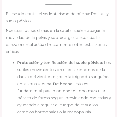
El escudo contra el sedentarismo de oficina: Postura y
suelo pélvico
Nuestras rutinas diarias en la capital suelen apagar la
movilidad de la pelvis y sobrecargar la espalda. La
danza oriental actúa directamente sobre estas zonas
críticas:
Protección y tonificación del suelo pélvico:
Los
sutiles movimientos circulares e internos de la
danza del vientre mejoran la irrigación sanguínea
en la zona uterina.
De hecho
, esto es
fundamental para mantener el tono muscular
pélvico de forma segura, previniendo molestias y
ayudando a regular el cuerpo de cara a los
cambios hormonales o la menopausia.