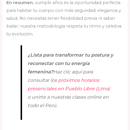
En resumen
, cumplir años es la oportunidad perfecta
para habitar tu cuerpo con más seguridad, elegancia y
salud. No necesitas tener flexibilidad previa ni saber
bailar; nuestra metodología respeta tu ritmo y celebra
tu evolución.
¿Lista para transformar tu postura y
reconectar con tu energía
femenina?
Haz clic aquí para
consultar los
próximos horarios
presenciales en Pueblo Libre (Lima)
o unirte a nuestras clases online en
todo el Perú.