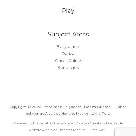
Play
Subject Areas
Bellydance
Danza
Clases Online
Beneficios
Copyright © 2026 Emperatriz Bellydance | Danza Oriental - Danza
del Vientre Alcalá de Henares Madrid - Lima Perú
Powered by Emperatriz Bellydance | Danza Oriental - Danza del
Vientre Alcalá de Henares Madrid - Lima Perú