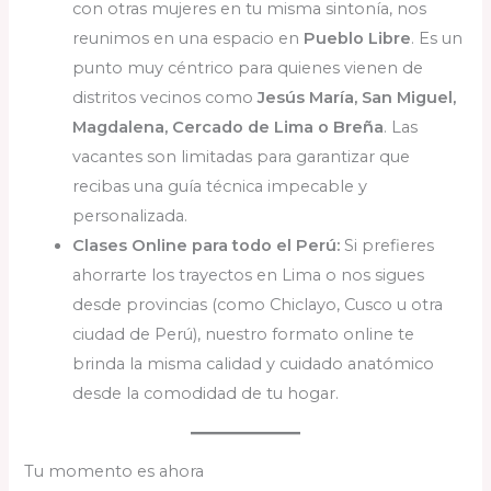
con otras mujeres en tu misma sintonía, nos
reunimos en una espacio en
Pueblo Libre
. Es un
punto muy céntrico para quienes vienen de
distritos vecinos como
Jesús María, San Miguel,
Magdalena, Cercado de Lima o Breña
. Las
vacantes son limitadas para garantizar que
recibas una guía técnica impecable y
personalizada.
Clases Online para todo el Perú:
Si prefieres
ahorrarte los trayectos en Lima o nos sigues
desde provincias (como Chiclayo, Cusco u otra
ciudad de Perú), nuestro formato online te
brinda la misma calidad y cuidado anatómico
desde la comodidad de tu hogar.
Tu momento es ahora