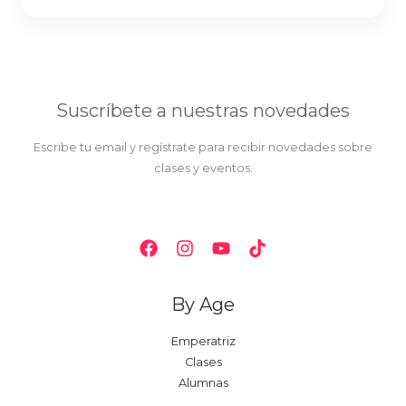
Suscríbete a nuestras novedades
Escribe tu email y regístrate para recibir novedades sobre
clases y eventos.
By Age
Emperatriz
Clases
Alumnas