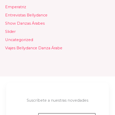
Emperatriz
Entrevistas Bellydance
Show Danzas Árabes
Slider
Uncategorized
Viajes Bellydance Danza Árabe
Suscríbete a nuestras novedades