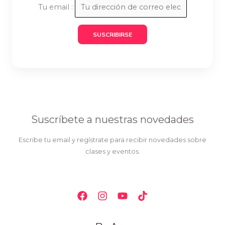
Tu email :
Suscríbete a nuestras novedades
Escribe tu email y regístrate para recibir novedades sobre
clases y eventos.