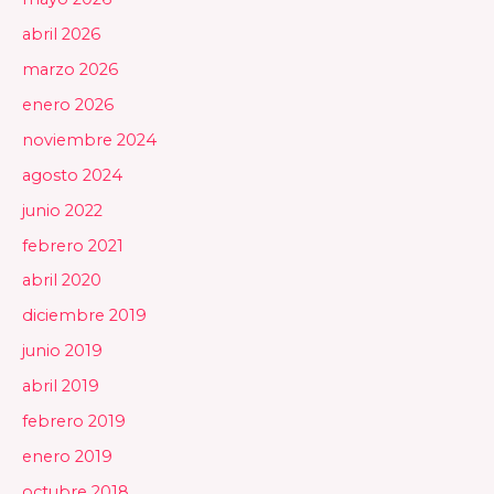
abril 2026
marzo 2026
enero 2026
noviembre 2024
agosto 2024
junio 2022
febrero 2021
abril 2020
diciembre 2019
junio 2019
abril 2019
febrero 2019
enero 2019
octubre 2018