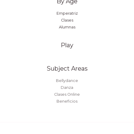
By Age
Emperatriz
Clases
Alumnas
Play
Subject Areas
Bellydance
Danza
Clases Online
Beneficios