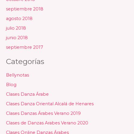
septiembre 2018
agosto 2018
julio 2018
junio 2018
septiembre 2017
Categorías
Bellynotas
Blog
Clases Danza Árabe
Clases Danza Oriental Alcalá de Henares
Clases Danzas Árabes Verano 2019
Clases de Danzas Arabes Verano 2020
Clases Online Danzas Árabes