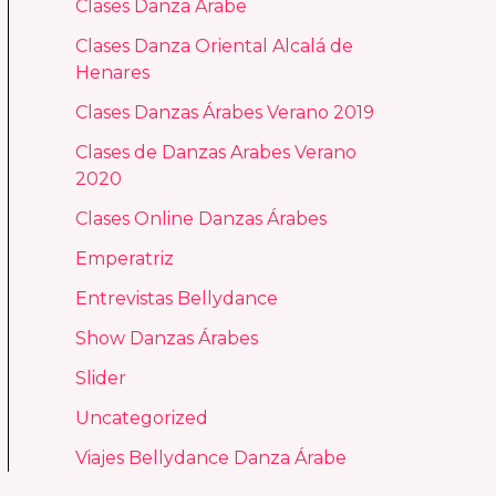
Clases Danza Árabe
Clases Danza Oriental Alcalá de
Henares
Clases Danzas Árabes Verano 2019
Clases de Danzas Arabes Verano
2020
Clases Online Danzas Árabes
Emperatriz
Entrevistas Bellydance
Show Danzas Árabes
Slider
Uncategorized
Viajes Bellydance Danza Árabe