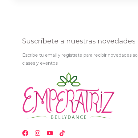
Suscríbete a nuestras novedades
Escribe tu email y regístrate para recibir novedades s
clases y eventos.