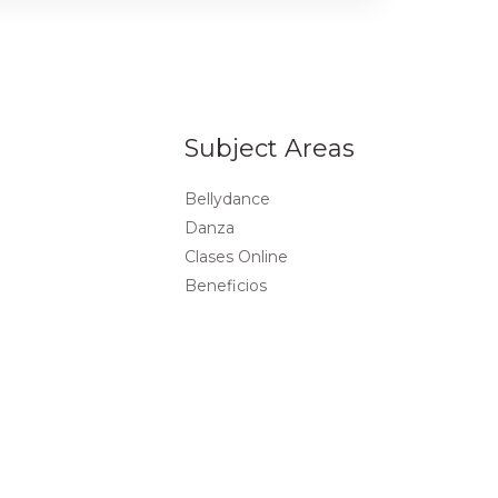
Subject Areas
Bellydance
Danza
Clases Online
Beneficios