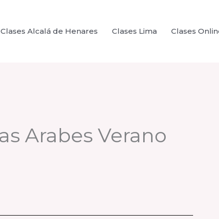
Clases Alcalá de Henares
Clases Lima
Clases Onlin
as Arabes Verano