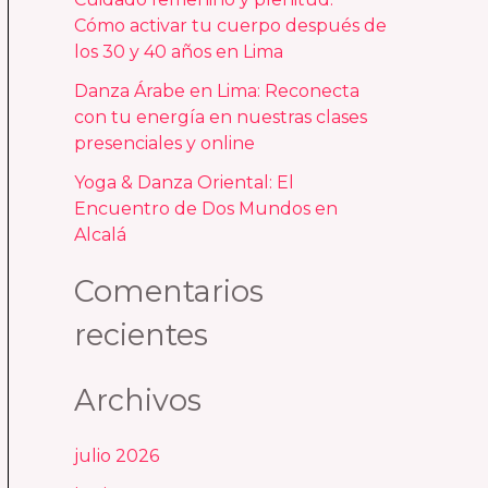
Cómo activar tu cuerpo después de
r
los 30 y 40 años en Lima
:
Danza Árabe en Lima: Reconecta
con tu energía en nuestras clases
presenciales y online
Yoga & Danza Oriental: El
Encuentro de Dos Mundos en
Alcalá
Comentarios
recientes
Archivos
julio 2026