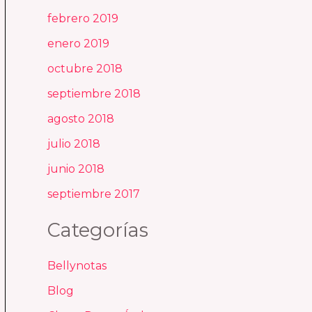
febrero 2019
enero 2019
octubre 2018
septiembre 2018
agosto 2018
julio 2018
junio 2018
septiembre 2017
Categorías
Bellynotas
Blog