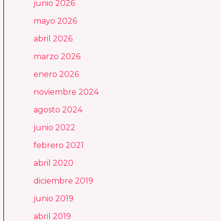
junio 2026
mayo 2026
abril 2026
marzo 2026
enero 2026
noviembre 2024
agosto 2024
junio 2022
febrero 2021
abril 2020
diciembre 2019
junio 2019
abril 2019