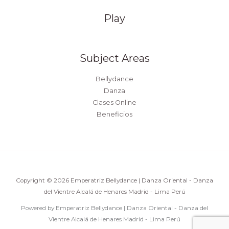
Play
Subject Areas
Bellydance
Danza
Clases Online
Beneficios
Copyright © 2026 Emperatriz Bellydance | Danza Oriental - Danza
del Vientre Alcalá de Henares Madrid - Lima Perú
Powered by Emperatriz Bellydance | Danza Oriental - Danza del
Vientre Alcalá de Henares Madrid - Lima Perú