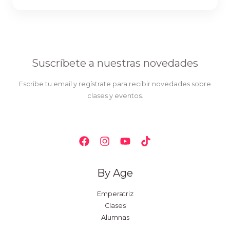
Suscríbete a nuestras novedades
Escribe tu email y regístrate para recibir novedades sobre
clases y eventos.
By Age
Emperatriz
Clases
Alumnas