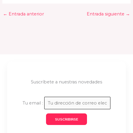
←
Entrada anterior
Entrada siguiente
→
Suscríbete a nuestras novedades
Tu email :