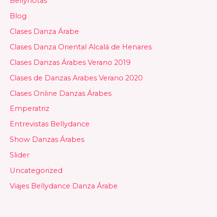
Bellynotas
Blog
Clases Danza Árabe
Clases Danza Oriental Alcalá de Henares
Clases Danzas Árabes Verano 2019
Clases de Danzas Arabes Verano 2020
Clases Online Danzas Árabes
Emperatriz
Entrevistas Bellydance
Show Danzas Árabes
Slider
Uncategorized
Viajes Bellydance Danza Árabe