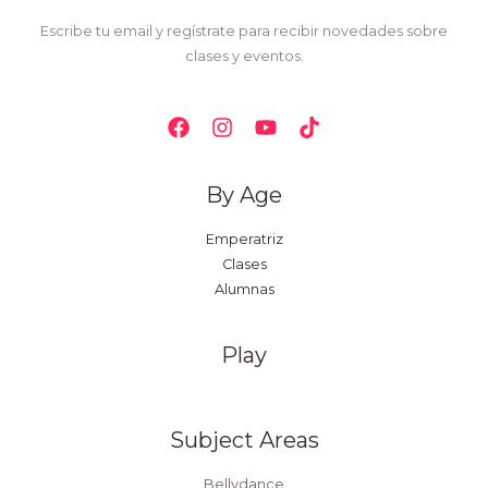
Escribe tu email y regístrate para recibir novedades sobre
clases y eventos.
By Age
Emperatriz
Clases
Alumnas
Play
Subject Areas
Bellydance