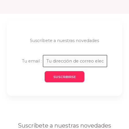
Suscríbete a nuestras novedades
Tu email :
Suscríbete a nuestras novedades