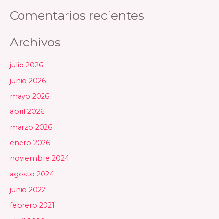
Comentarios recientes
Archivos
julio 2026
junio 2026
mayo 2026
abril 2026
marzo 2026
enero 2026
noviembre 2024
agosto 2024
junio 2022
febrero 2021