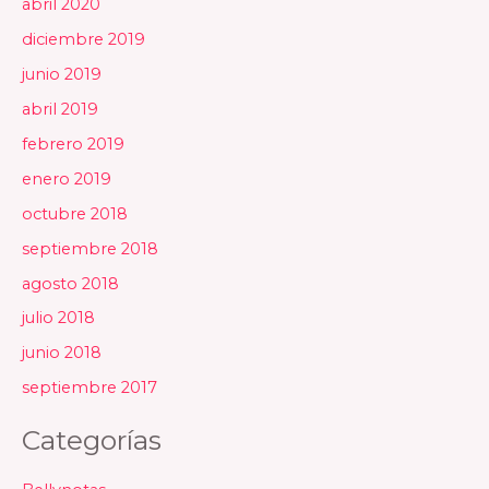
abril 2020
diciembre 2019
junio 2019
abril 2019
febrero 2019
enero 2019
octubre 2018
septiembre 2018
agosto 2018
julio 2018
junio 2018
septiembre 2017
Categorías