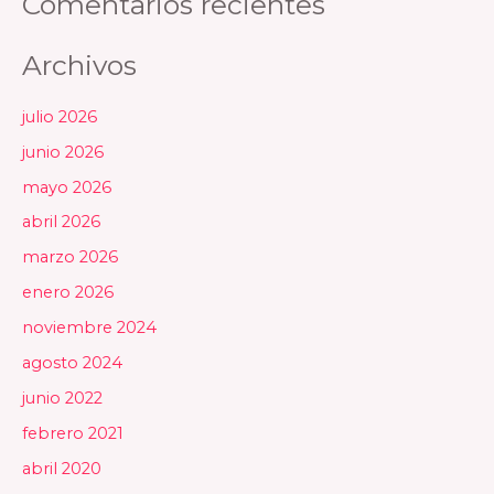
Comentarios recientes
Archivos
julio 2026
junio 2026
mayo 2026
abril 2026
marzo 2026
enero 2026
noviembre 2024
agosto 2024
junio 2022
febrero 2021
abril 2020