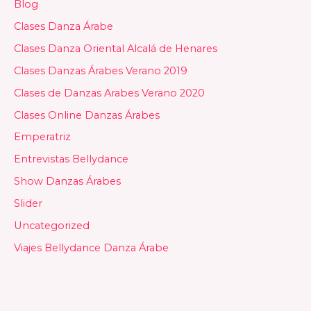
Blog
Clases Danza Árabe
Clases Danza Oriental Alcalá de Henares
Clases Danzas Árabes Verano 2019
Clases de Danzas Arabes Verano 2020
Clases Online Danzas Árabes
Emperatriz
Entrevistas Bellydance
Show Danzas Árabes
Slider
Uncategorized
Viajes Bellydance Danza Árabe