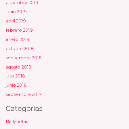
diciembre 2019
junio 2019
abril 2019
febrero 2019
enero 2019
octubre 2018
septiembre 2018
agosto 2018
julio 2018
junio 2018
septiembre 2017
Categorías
Bellynotas