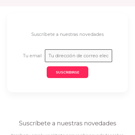
Suscríbete a nuestras novedades
Tu email :
Suscríbete a nuestras novedades