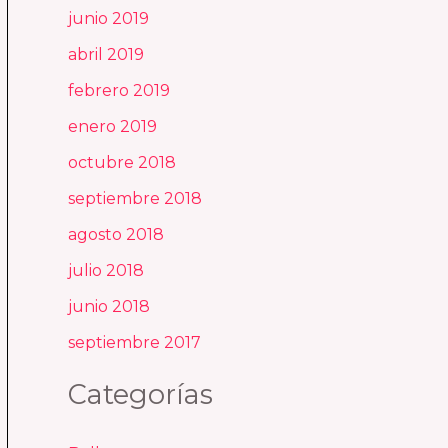
junio 2019
abril 2019
febrero 2019
enero 2019
octubre 2018
septiembre 2018
agosto 2018
julio 2018
junio 2018
septiembre 2017
Categorías