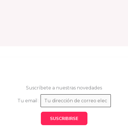
Suscríbete a nuestras novedades
Tu email :