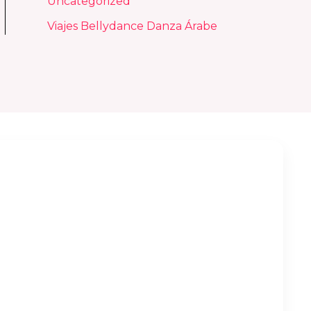
Uncategorized
Viajes Bellydance Danza Árabe