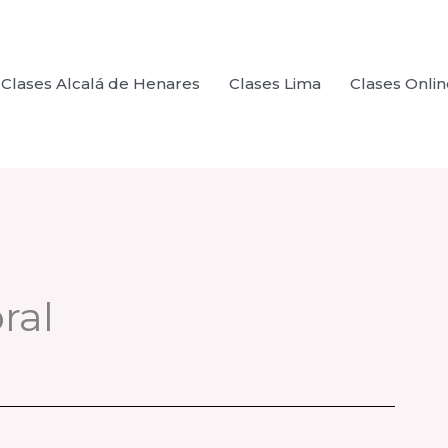
Clases Alcalá de Henares
Clases Lima
Clases Onlin
ral