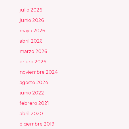
julio 2026
junio 2026
mayo 2026
abril 2026
marzo 2026
enero 2026
noviembre 2024
agosto 2024
junio 2022
febrero 2021
abril 2020
diciembre 2019