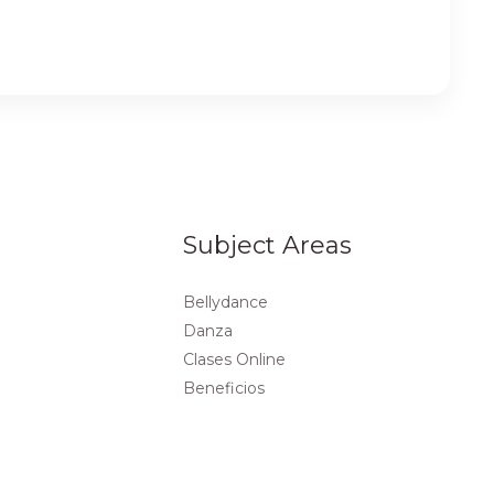
Subject Areas
Bellydance
Danza
Clases Online
Beneficios