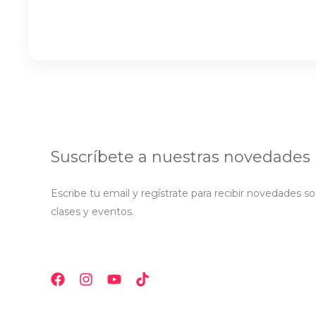
Suscríbete a nuestras novedades
Escribe tu email y regístrate para recibir novedades s
clases y eventos.