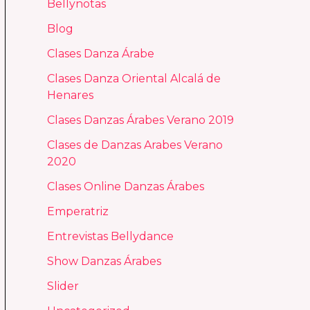
Bellynotas
Blog
Clases Danza Árabe
Clases Danza Oriental Alcalá de
Henares
Clases Danzas Árabes Verano 2019
Clases de Danzas Arabes Verano
2020
Clases Online Danzas Árabes
Emperatriz
Entrevistas Bellydance
Show Danzas Árabes
Slider