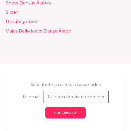
Show Danzas Árabes
Slider
Uncategorized
Viajes Bellydance Danza Árabe
Suscríbete a nuestras novedades
Tu email :