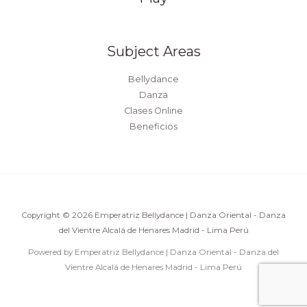
Subject Areas
Bellydance
Danza
Clases Online
Beneficios
Copyright © 2026 Emperatriz Bellydance | Danza Oriental - Danza
del Vientre Alcalá de Henares Madrid - Lima Perú
Powered by Emperatriz Bellydance | Danza Oriental - Danza del
Vientre Alcalá de Henares Madrid - Lima Perú