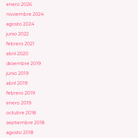
enero 2026
noviembre 2024
agosto 2024
junio 2022
febrero 2021
abril 2020
diciembre 2019
junio 2019
abril 2019
febrero 2019
enero 2019
octubre 2018
septiembre 2018
agosto 2018