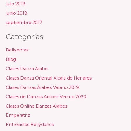
julio 2018
junio 2018
septiembre 2017
Categorías
Bellynotas
Blog
Clases Danza Árabe
Clases Danza Oriental Alcalá de Henares
Clases Danzas Árabes Verano 2019
Clases de Danzas Arabes Verano 2020
Clases Online Danzas Árabes
Emperatriz
Entrevistas Bellydance