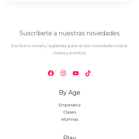
Suscríbete a nuestras novedades
Escribe tu email y regístrate para recibir novedades sobre
clases y eventos.
By Age
Emperatriz
Clases
Alumnas
Play