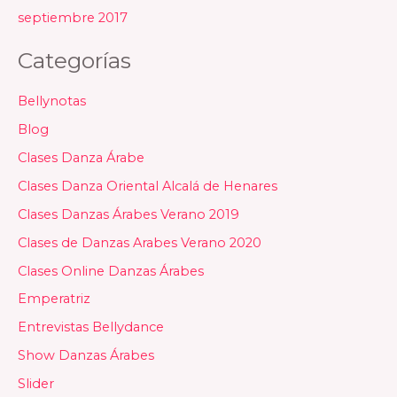
septiembre 2017
Categorías
Bellynotas
Blog
Clases Danza Árabe
Clases Danza Oriental Alcalá de Henares
Clases Danzas Árabes Verano 2019
Clases de Danzas Arabes Verano 2020
Clases Online Danzas Árabes
Emperatriz
Entrevistas Bellydance
Show Danzas Árabes
Slider