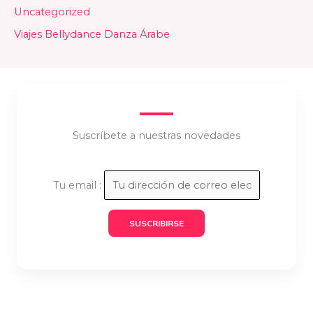
Uncategorized
Viajes Bellydance Danza Árabe
Suscríbete a nuestras novedades
Tu email :