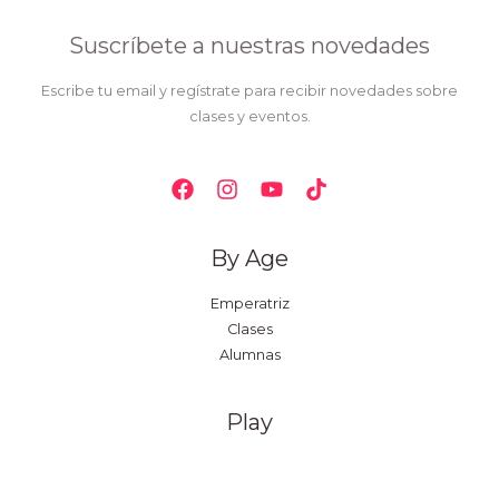
Suscríbete a nuestras novedades
Escribe tu email y regístrate para recibir novedades sobre
clases y eventos.
By Age
Emperatriz
Clases
Alumnas
Play