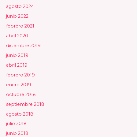
agosto 2024
junio 2022
febrero 2021
abril 2020
diciembre 2019
junio 2019
abril 2019
febrero 2019
enero 2019
octubre 2018
septiembre 2018
agosto 2018
julio 2018
junio 2018