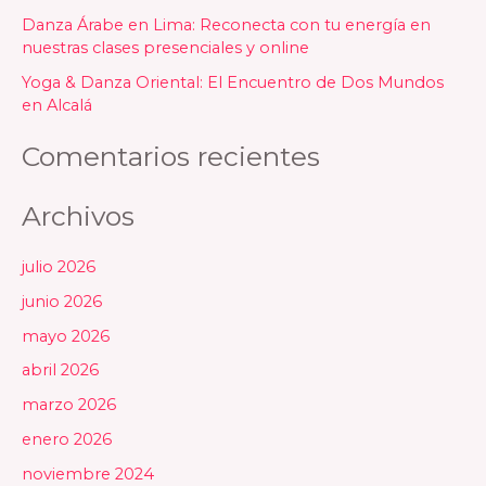
r
Danza Árabe en Lima: Reconecta con tu energía en
nuestras clases presenciales y online
:
Yoga & Danza Oriental: El Encuentro de Dos Mundos
en Alcalá
Comentarios recientes
Archivos
julio 2026
junio 2026
mayo 2026
abril 2026
marzo 2026
enero 2026
noviembre 2024