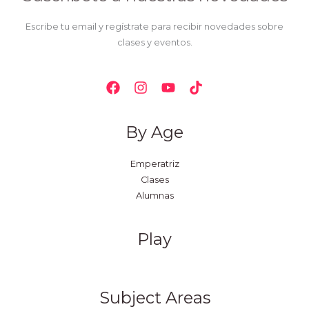
Escribe tu email y regístrate para recibir novedades sobre
clases y eventos.
By Age
Emperatriz
Clases
Alumnas
Play
Subject Areas