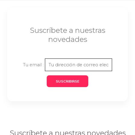
Suscríbete a nuestras
novedades
Tu email :
Suscríbete a nuestras novedades