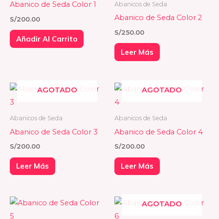
Abanico de Seda Color 1
Abanicos de Seda
Abanico de Seda Color 2
S/
200.00
S/
250.00
Añadir Al Carrito
Leer Más
AGOTADO
AGOTADO
Abanicos de Seda
Abanicos de Seda
Abanico de Seda Color 3
Abanico de Seda Color 4
S/
200.00
S/
200.00
Leer Más
Leer Más
AGOTADO