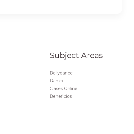
Subject Areas
Bellydance
Danza
Clases Online
Beneficios