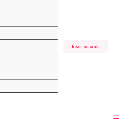
Inscripciones