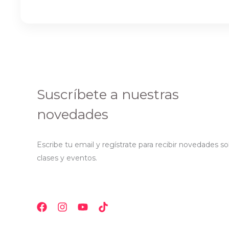
Suscríbete a nuestras
novedades
Escribe tu email y regístrate para recibir novedades s
clases y eventos.