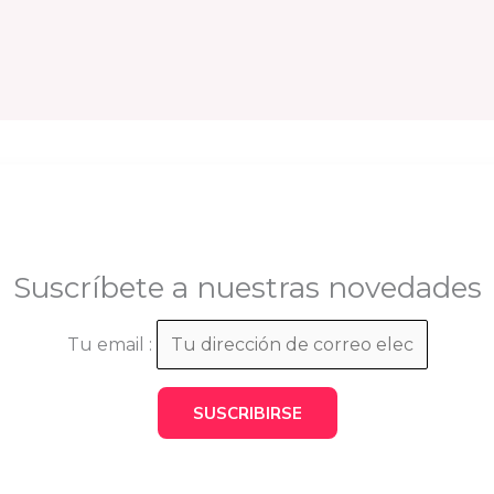
Suscríbete a nuestras novedades
Tu email :