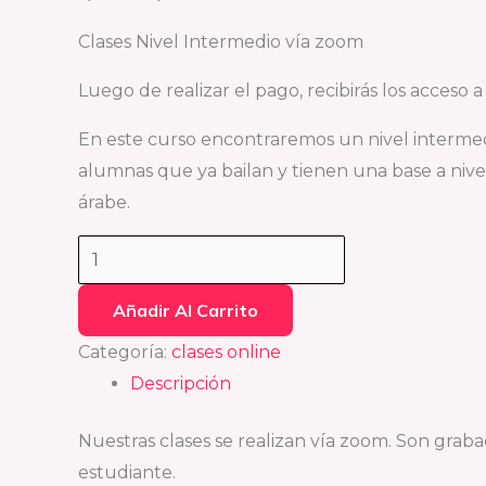
Clases Nivel Intermedio vía zoom
Luego de realizar el pago, recibirás los acceso 
En este curso encontraremos un nivel interme
alumnas que ya bailan y tienen una base a nive
árabe.
Añadir Al Carrito
Categoría:
clases online
Descripción
Nuestras clases se realizan vía zoom. Son graba
estudiante.