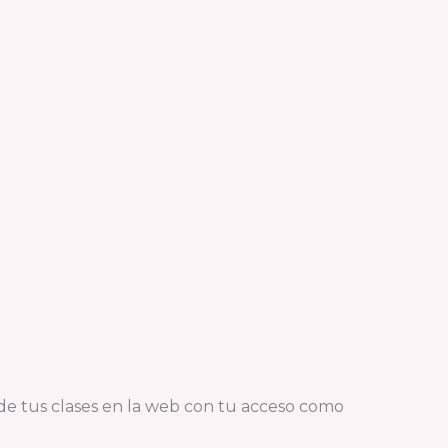
o de tus clases en la web con tu acceso como