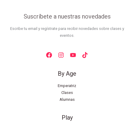
Suscríbete a nuestras novedades
Escribe tu email y regístrate para recibir novedades sobre clases y
eventos.
By Age
Emperatriz
Clases
Alumnas
Play