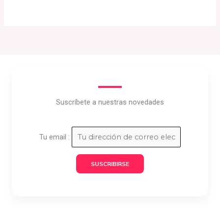
Suscríbete a nuestras novedades
Tu email :