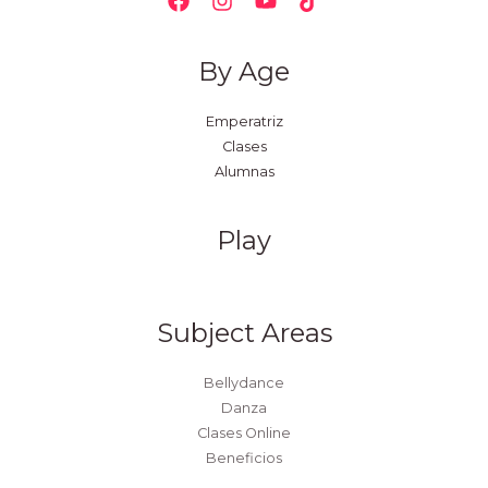
By Age
Emperatriz
Clases
Alumnas
Play
Subject Areas
Bellydance
Danza
Clases Online
Beneficios