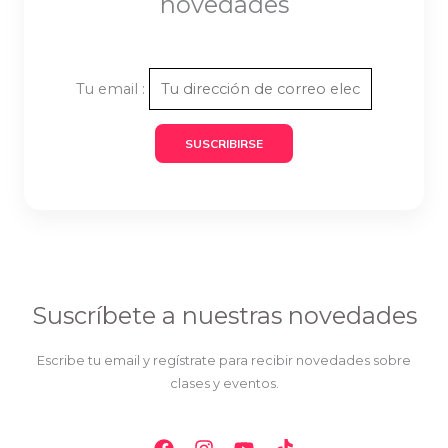
novedades
Tu email :
Suscríbete a nuestras novedades
Escribe tu email y regístrate para recibir novedades sobre
clases y eventos.