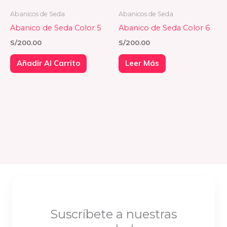
Abanicos de Seda
Abanicos de Seda
Abanico de Seda Color 5
Abanico de Seda Color 6
S/
200.00
S/
200.00
Añadir Al Carrito
Leer Más
Suscríbete a nuestras