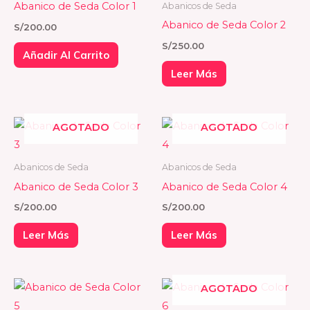
Abanico de Seda Color 1
Abanicos de Seda
Abanico de Seda Color 2
S/
200.00
S/
250.00
Añadir Al Carrito
Leer Más
AGOTADO
AGOTADO
Abanicos de Seda
Abanicos de Seda
Abanico de Seda Color 3
Abanico de Seda Color 4
S/
200.00
S/
200.00
Leer Más
Leer Más
AGOTADO